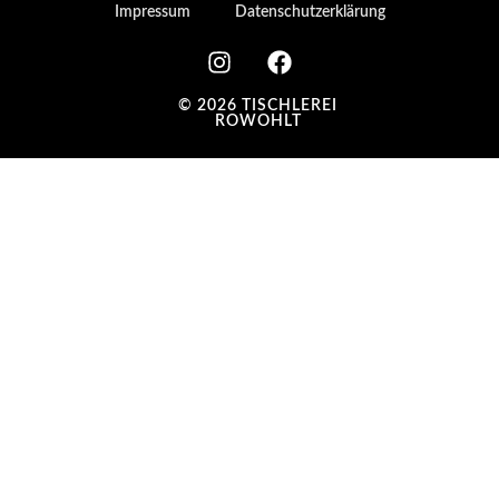
Impressum
Datenschutzerklärung
© 2026 TISCHLEREI
ROWOHLT